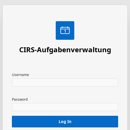
CIRS-Aufgabenverwaltung
Username
Password
Log In