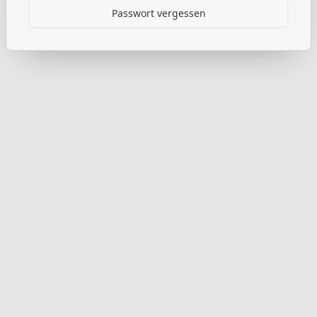
Passwort vergessen