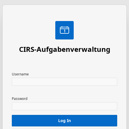
CIRS-Aufgabenverwaltung
Username
Password
Log In