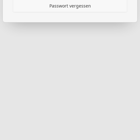
Passwort vergessen